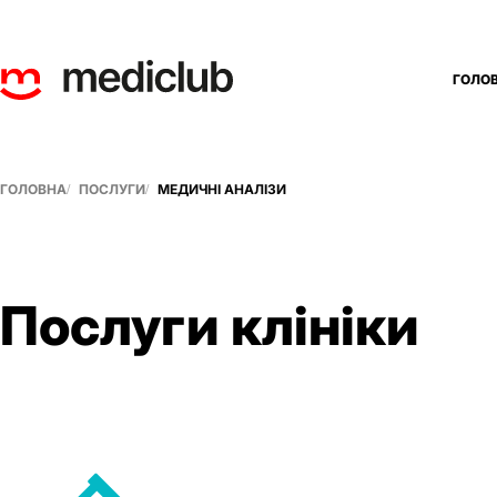
ГОЛО
ГОЛОВНА
ПОСЛУГИ
МЕДИЧНІ АНАЛІЗИ
Послуги клініки