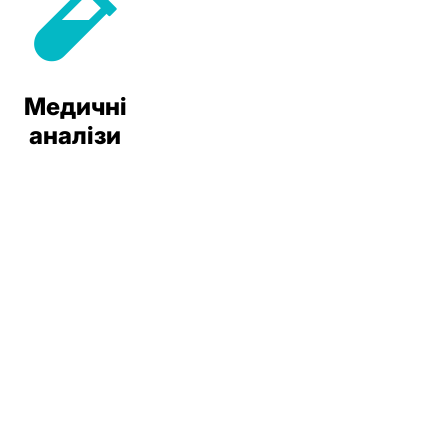
Медичні
аналізи