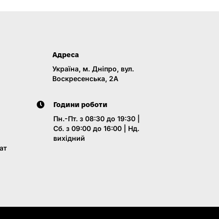
Адреса
Україна, м. Дніпро, вул.
Воскресенська, 2A
Години роботи
Пн.-Пт. з 08:30 до 19:30 |
Сб. з 09:00 до 16:00 | Нд.
вихідний
ат