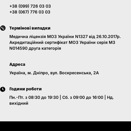
+38 (099) 726 03 03
+38 (067) 776 03 03
Термінові випадки
Медична ліцензія МОЗ України N1327 від 26.10.2017р.
Акредитаційний сертифікат МОЗ України серія МЗ
N014590 друга категорія
Адреса
Україна, м. Дніпро, вул. Воскресенська, 2A
Години роботи
Пн.-Пт. з 08:30 до 19:30 | Сб. з 09:00 до 16:00 | Нд.
вихідний