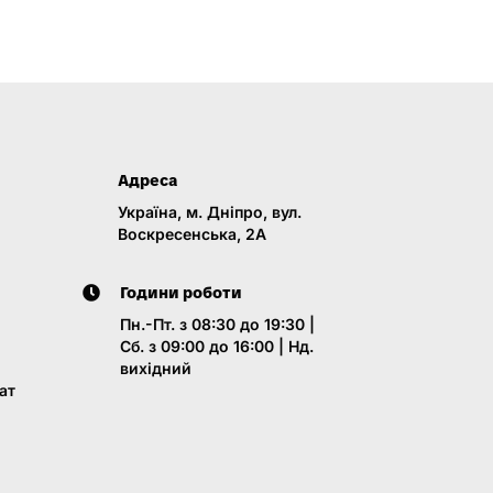
Адреса
Україна, м. Дніпро, вул.
Воскресенська, 2A
Години роботи
Пн.-Пт. з 08:30 до 19:30 |
Сб. з 09:00 до 16:00 | Нд.
вихідний
ат