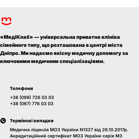
«МедіКлаб» — універсальна приватна клініка
сімейного типу, що розташована в центрі міста
Дніпро. Ми надаємо якісну медичну допомогу за
ключовими медичним спеціалізаціями.
Телефони
+38 (099) 726 03 03
+38 (067) 776 03 03
Термінові випадки
Медична ліцензія МОЗ України N1327 від 26.10.2017р.
Акредитаційний сертифікат МОЗ України серія МЗ