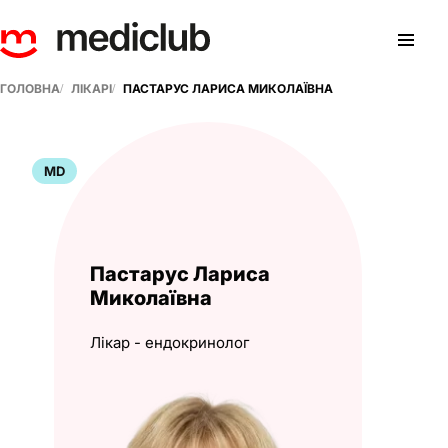
ГОЛОВНА
ЛІКАРІ
ПАСТАРУС ЛАРИСА МИКОЛАЇВНА
MD
Пастарус Лариса
Миколаївна
Лікар - ендокринолог