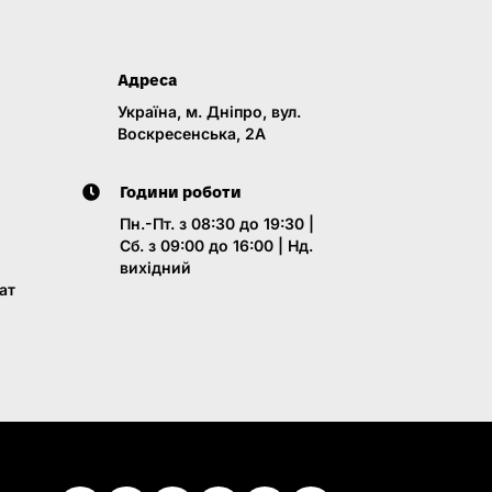
Адреса
Україна, м. Дніпро, вул.
Воскресенська, 2A
Години роботи
Пн.-Пт. з 08:30 до 19:30 |
Сб. з 09:00 до 16:00 | Нд.
вихідний
ат