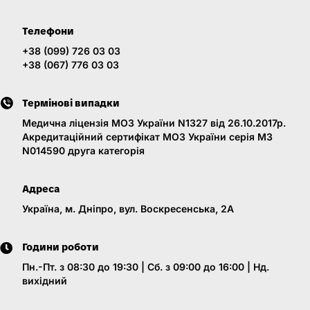
Телефони
+38 (099) 726 03 03
+38 (067) 776 03 03
Термінові випадки
Медична ліцензія МОЗ України N1327 від 26.10.2017р.
Акредитаційний сертифікат МОЗ України серія МЗ
N014590 друга категорія
Адреса
Україна, м. Дніпро, вул. Воскресенська, 2A
Години роботи
Пн.-Пт. з 08:30 до 19:30 | Сб. з 09:00 до 16:00 | Нд.
вихідний