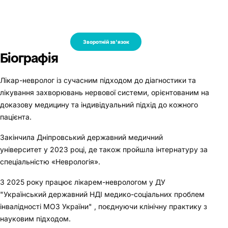
Зворотній зв'язок
Біографія
Лікар-невролог із сучасним підходом до діагностики та
лікування захворювань нервової системи, орієнтованим на
доказову медицину та індивідуальний підхід до кожного
пацієнта.
Закінчила Дніпровський державний медичний
університет у 2023 році, де також пройшла інтернатуру за
спеціальністю «Неврологія».
З 2025 року працює лікарем-неврологом у ДУ
"Український державний НДІ медико-соціальних проблем
інвалідності МОЗ України" , поєднуючи клінічну практику з
науковим підходом.