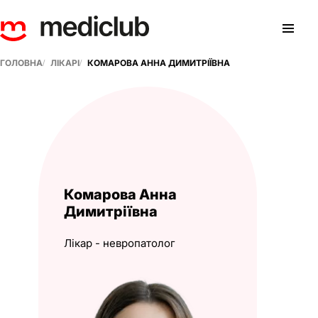
ГОЛОВНА
ЛІКАРІ
КОМАРОВА АННА ДИМИТРІЇВНА
Комарова Анна
Димитріївна
Лікар - невропатолог