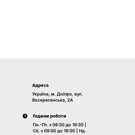
Адреса
Україна, м. Дніпро, вул.
Воскресенська, 2A
Години роботи
Пн.-Пт. з 08:30 до 19:30 |
Сб. з 09:00 до 16:00 | Нд.