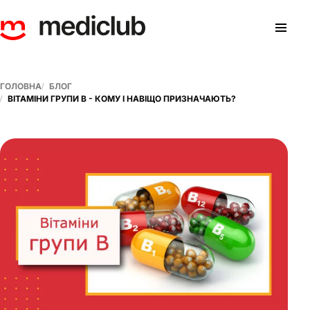
ГОЛОВНА
БЛОГ
ВІТАМІНИ ГРУПИ В - КОМУ І НАВІЩО ПРИЗНАЧАЮТЬ?