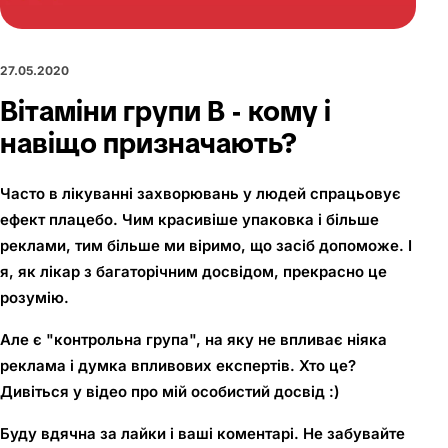
27.05.2020
Вітаміни групи В - кому і
навіщо призначають?
Часто в лікуванні захворювань у людей спрацьовує
ефект плацебо. Чим красивіше упаковка і більше
реклами, тим більше ми віримо, що засіб допоможе. І
я, як лікар з багаторічним досвідом, прекрасно це
розумію.
Але є "контрольна група", на яку не впливає ніяка
реклама і думка впливових експертів. Хто це?
Дивіться у відео про мій особистий досвід :)
Буду вдячна за лайки і ваші коментарі. Не забувайте