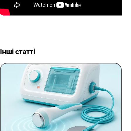
Інші статті