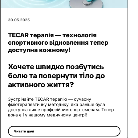
30.05.2025
TECAR терапія — технологія
спортивного відновлення тепер
доступна кожному!
Хочете швидко позбутись
болю та повернути тіло до
активного життя?
Зустрічайте TECAR терапію — сучасну
фізіотерапевтичну методику, яка раніше була
доступна лише професійним спортсменам. Тепер
вона є і у нашому медичному центрі!
Читати далі