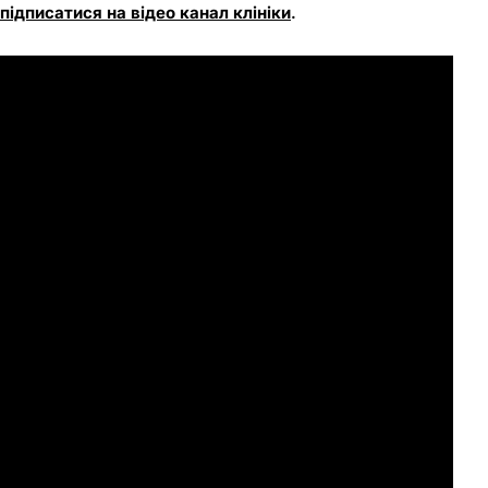
підписатися на відео канал клініки
.