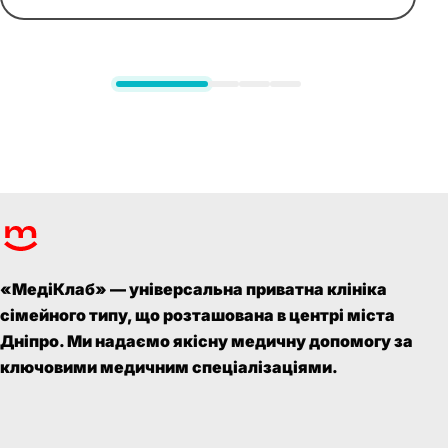
«МедіКлаб» — універсальна приватна клініка
сімейного типу, що розташована в центрі міста
Дніпро. Ми надаємо якісну медичну допомогу за
ключовими медичним спеціалізаціями.