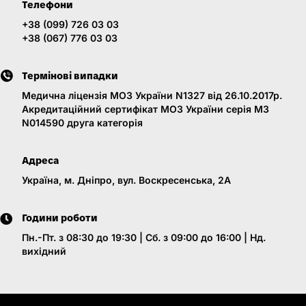
Телефони
+38 (099) 726 03 03
+38 (067) 776 03 03
Термінові випадки
Медична ліцензія МОЗ України N1327 від 26.10.2017р.
Акредитаційний сертифікат МОЗ України серія МЗ
N014590 друга категорія
Адреса
Україна, м. Дніпро, вул. Воскресенська, 2A
Години роботи
Пн.-Пт. з 08:30 до 19:30 | Сб. з 09:00 до 16:00 | Нд.
вихідний