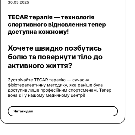
30.05.2025
TECAR терапія — технологія
спортивного відновлення тепер
доступна кожному!
Хочете швидко позбутись
болю та повернути тіло до
активного життя?
Зустрічайте TECAR терапію — сучасну
фізіотерапевтичну методику, яка раніше була
доступна лише професійним спортсменам. Тепер
вона є і у нашому медичному центрі!
Читати далі