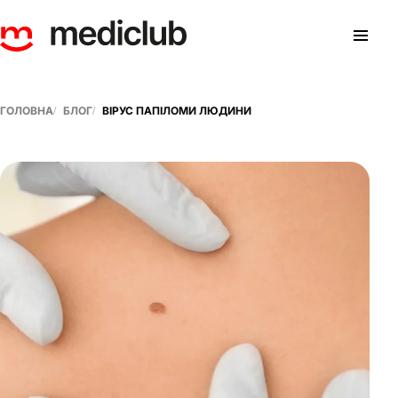
ГОЛОВНА
БЛОГ
ВІРУС ПАПІЛОМИ ЛЮДИНИ